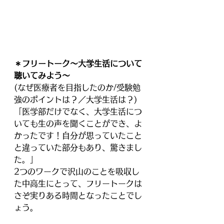
＊フリートーク〜大学生活について
聴いてみよう〜
(なぜ医療者を目指したのか/受験勉
強のポイントは？／大学生活は？)
「医学部だけでなく、大学生活につ
いても生の声を聞くことができ、よ
かったです！自分が思っていたこと
と違っていた部分もあり、驚きまし
た。」
2つのワークで沢山のことを吸収し
た中高生にとって、フリートークは
さぞ実りある時間となったことでし
ょう。