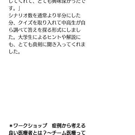
してくれて、とても興味深かったで
す。｣
シナリオ数を通常より半分にした
分、クイズを取り入れて中高生が自
ら調べて答えを探る形式にしまし
た。大学生によるヒントや解説に
も、とても真剣に聞き入ってくれま
した。
＊ワークショップ　症例から考える
良い医療者とは？〜チーム医療って