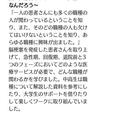
なんだろう〜
「一人の患者さんにも多くの職種の
人が関わっているということを知
り、また、そのどの職種の人も欠け
てはいけないということを知り、あ
らゆる職種に興味が出ました。」
脳梗塞を発症した患者さんを取り上
げて、急性期、回復期、退院前と3
つのフェーズにおいてどのような医
療サービスが必要で、どんな職種が
関わるかを学びました。中高生は職
種について解説した資料を参考にし
たり、大学生のサポートを借りたり
して楽しくワークに取り組んでいま
した。