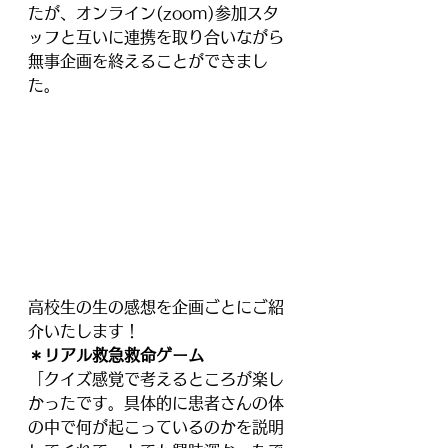
たが、オンライン(zoom)参加スタ
ッフと互いに連携を取り合いながら
無事企画を終えることができまし
た。
高校生の生の感想を企画ごとにご紹
介いたします！
＊リアル救急救命ゲーム
「クイズ感覚で考えるところが楽し
かったです。具体的に患者さんの体
の中で何が起こっているのかを説明