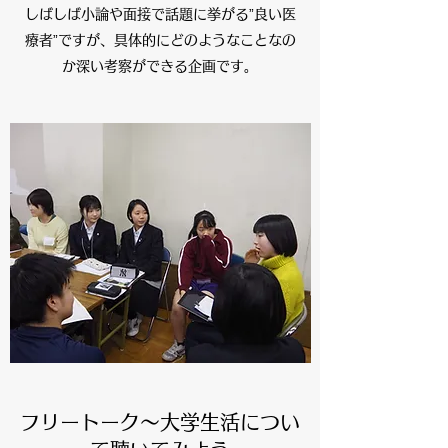
しばしば小論や面接で話題に挙がる”良い医
療者”ですが、具体的にどのようなことなの
か深い考察ができる企画です。
フリートーク～大学生活につい