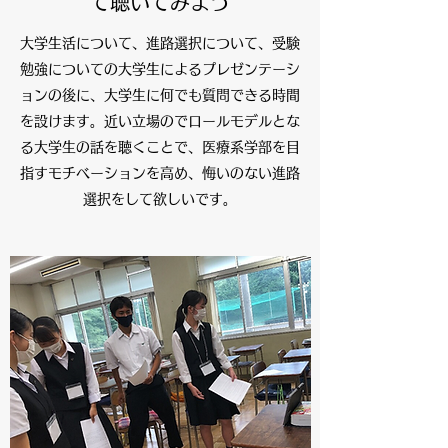
て聴いてみよう
大学生活について、進路選択について、受験
勉強についての大学生によるプレゼンテーシ
ョンの後に、大学生に何でも質問できる時間
を設けます。近い立場のでロールモデルとな
る大学生の話を聴くことで、医療系学部を目
指すモチベーションを高め、悔いのない進路
選択をして欲しいです。