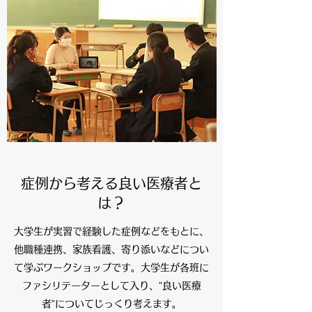
症例から考える良い医療者と
は？
大学生が実習で経験した症例などをもとに、
他職種連携、家族看護、寄り添いなどについ
て学ぶワークショップです。大学生が各班に
ファシリテーターとして入り、”良い医療
者”についてじっくり考えます。