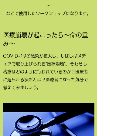
～
などで使用したワークショップになります。
医療崩壊が起こったら～命の重
み～
COVID-19の感染が拡大し、しばしばメデ
ィアで取り上げられる”医療崩壊”。そもそも
治療はどのように行われているのか？医療者
に迫られる決断とは？医療者になった気分で
考えてみましょう。