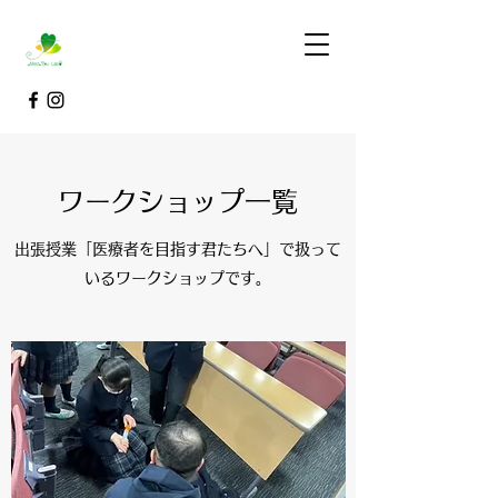
ワークショップ一覧
出張授業「医療者を目指す君たちへ」で扱って
いるワークショップです。